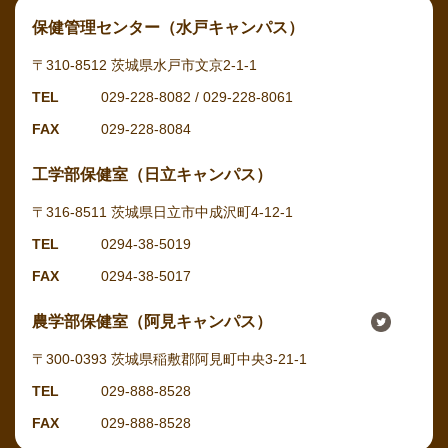
保健管理センター（水戸キャンパス）
〒310-8512 茨城県水戸市文京2-1-1
TEL
029-228-8082 / 029-228-8061
FAX
029-228-8084
工学部保健室（日立キャンパス）
〒316-8511 茨城県日立市中成沢町4-12-1
TEL
0294-38-5019
FAX
0294-38-5017
農学部保健室（阿見キャンパス）
〒300-0393 茨城県稲敷郡阿見町中央3-21-1
TEL
029‐888-8528
FAX
029‐888-8528